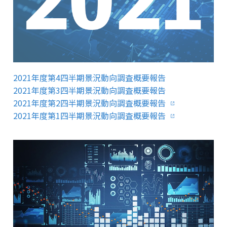
2021年度第4四半期景況動向調査概要報告
2021年度第3四半期景況動向調査概要報告
2021年度第2四半期景況動向調査概要報告
2021年度第1四半期景況動向調査概要報告