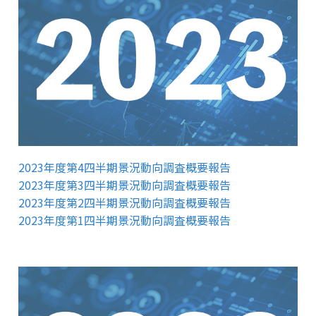
2023年度第4四半期景況動向調査概要報告
2023年度第3四半期景況動向調査概要報告
2023年度第2四半期景況動向調査概要報告
2023年度第1四半期景況動向調査概要報告