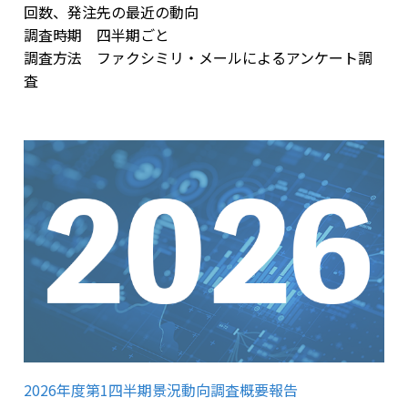
回数、発注先の最近の動向
調査時期 四半期ごと
調査方法 ファクシミリ・メールによるアンケート調
査
2026年度第1四半期景況動向調査概要報告