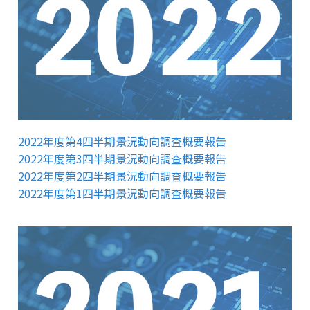
2022年度第4四半期景況動向調査概要報告
2022年度第3四半期景況動向調査概要報告
2022年度第2四半期景況動向調査概要報告
2022年度第1四半期景況動向調査概要報告