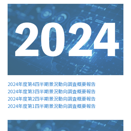
2024年度第4四半期景況動向調査概要報告
2024年度第3四半期景況動向調査概要報告
2024年度第2四半期景況動向調査概要報告
2024年度第1四半期景況動向調査概要報告