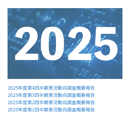
2025年度第4四半期景況動向調査概要報告
2025年度第3四半期景況動向調査概要報告
2025年度第2四半期景況動向調査概要報告
2025年度第1四半期景況動向調査概要報告