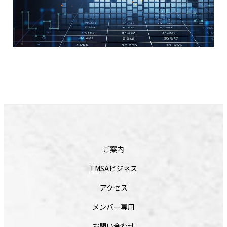
ご案内
TMSAビジネス
アクセス
メンバー専用
お問い合わせ