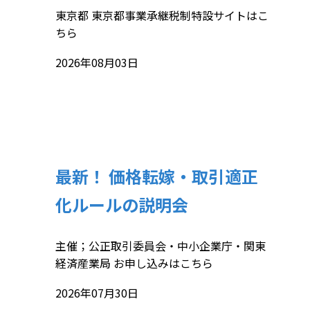
東京都 東京都事業承継税制特設サイトはこ
ちら
2026年08月03日
最新！ 価格転嫁・取引適正
化ルールの説明会
主催；公正取引委員会・中小企業庁・関東
経済産業局 お申し込みはこちら
2026年07月30日