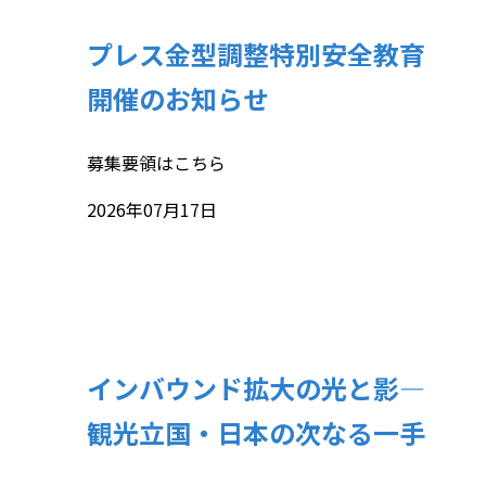
プレス金型調整特別安全教育
開催のお知らせ
募集要領はこちら
2026年07月17日
インバウンド拡大の光と影—
観光立国・日本の次なる一手