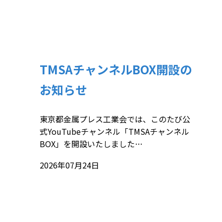
TMSAチャンネルBOX開設の
お知らせ
東京都金属プレス工業会では、このたび公
式YouTubeチャンネル「TMSAチャンネル
BOX」を開設いたしました…
2026年07月24日