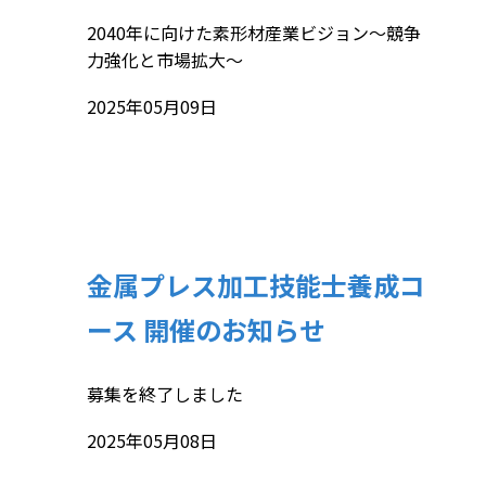
2040年に向けた素形材産業ビジョン～競争
力強化と市場拡大～
2025年05月09日
金属プレス加工技能士養成コ
ース 開催のお知らせ
募集を終了しました
2025年05月08日