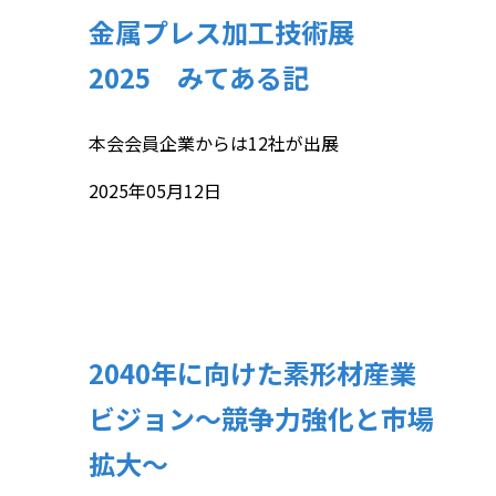
金属プレス加工技術展
2025 みてある記
本会会員企業からは12社が出展
2025年05月12日
2040年に向けた素形材産業
ビジョン～競争力強化と市場
拡大～