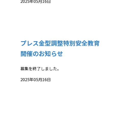
2025年05月16日
プレス金型調整特別安全教育
開催のお知らせ
募集を終了しました。
2025年05月16日