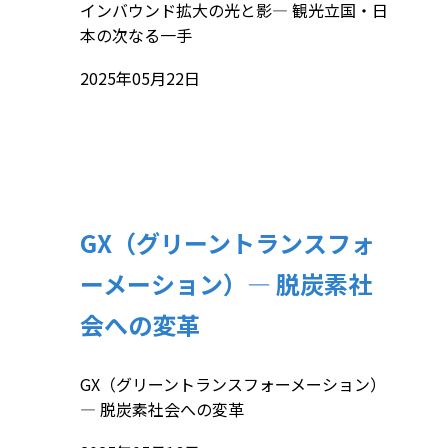
インバウンド拡大の光と影— 観光立国・日
本の次なる一手
2025年05月22日
GX（グリーントランスフォ
ーメーション）— 脱炭素社
会への変革
GX（グリーントランスフォーメーション）
— 脱炭素社会への変革