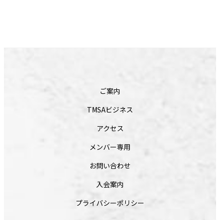
ご案内
TMSAビジネス
アクセス
メンバー専用
お問い合わせ
入会案内
プライバシーポリシー