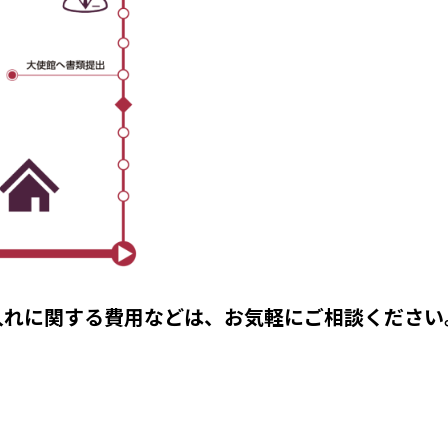
入れに関する費用などは、お気軽にご相談ください