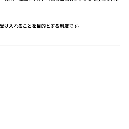
受け入れることを目的とする制度
です。