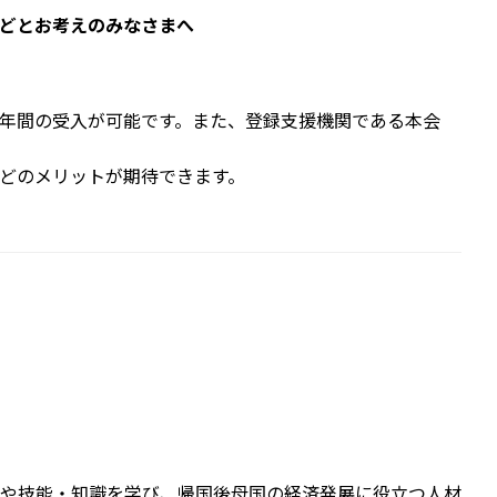
どとお考えのみなさまへ
年間の受入が可能です。また、登録支援機関である本会
どのメリットが期待できます。
や技能・知識を学び、帰国後母国の経済発展に役立つ人材