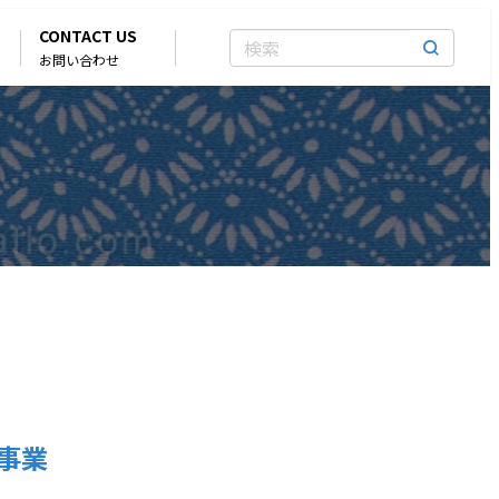
CONTACT US
お問い合わせ
事業