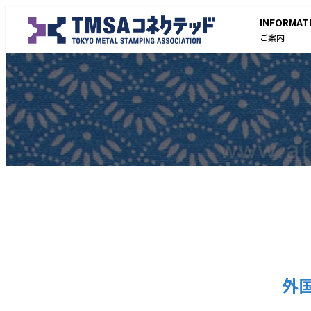
INFORMAT
ご案内
外