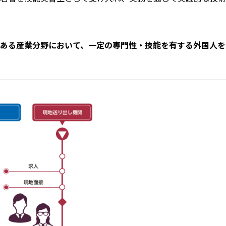
ある産業分野において、一定の専門性・技能を有する外国人を