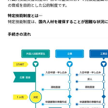
の育成を目的とした公的制度です。
特定技能制度とは…
特定技能制度は、
国内人材を確保することが困難な状況に
手続きの流れ