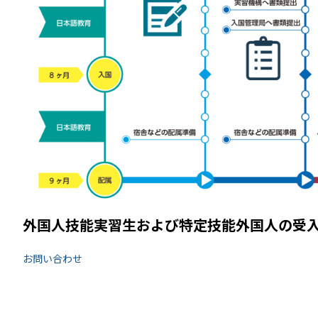
外国人技能実習生および特定技能外国人の受
お問い合わせ