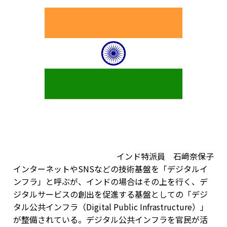
インド特派員 石﨑奈保子
インターネットやSNSなどの技術基盤を「デジタルイ
ンフラ」と呼ぶが、インドの場合はその上を行く、デ
ジタルサービスの創出を促進する基盤としての「デジ
タル公共インフラ（Digital Public Infrastructure）」
が整備されている。デジタル公共インフラを官民が活