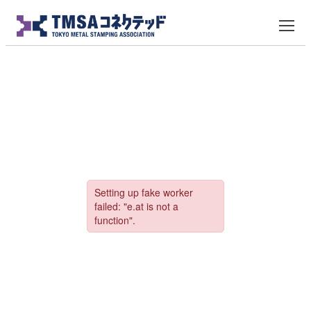
TMSA新聞