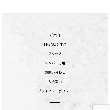
ご案内
TMSAビジネス
アクセス
メンバー専用
お問い合わせ
入会案内
プライバシーポリシー