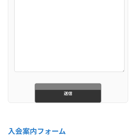
入会案内フォーム