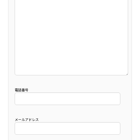
電話番号
メールアドレス