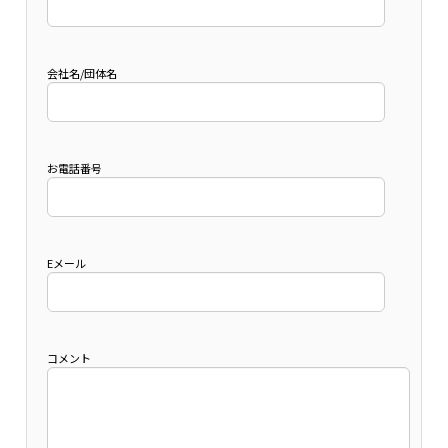
会社名/団体名
お電話番号
Eメール
コメント