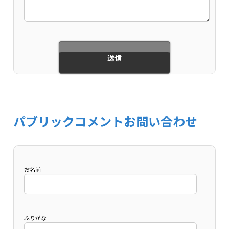
パブリックコメントお問い合わせ
お名前
ふりがな