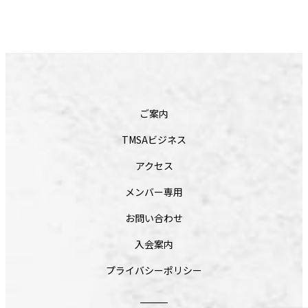
ご案内
TMSAビジネス
アクセス
メンバー専用
お問い合わせ
入会案内
プライバシーポリシー