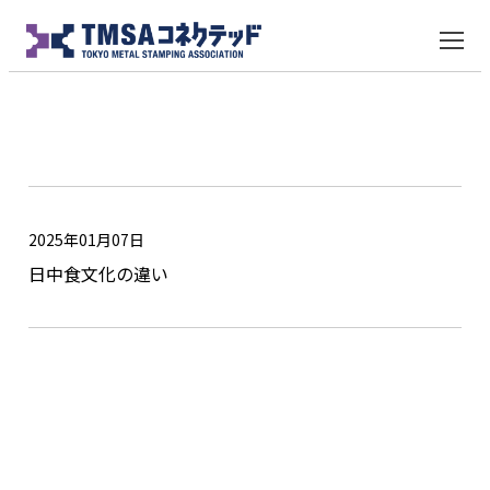
日中食文化の違い
2025年01月07日
日中食文化の違い