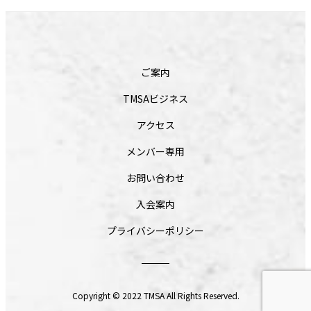
ご案内
TMSAビジネス
アクセス
メンバー専用
お問い合わせ
入会案内
プライバシーポリシー
Copyright © 2022 TMSA All Rights Reserved.