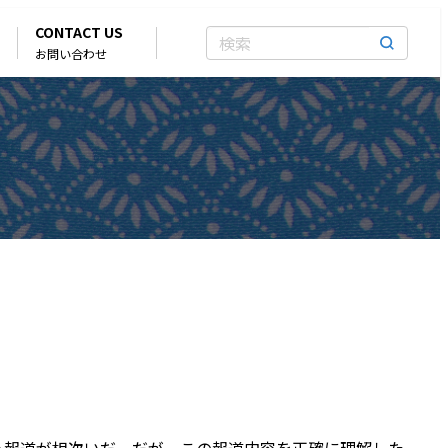
CONTACT US
お問い合わせ