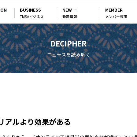
ION
BUSINESS
NEW
MEMBER
TMSAビジネス
新着情報
メンバー専用
DECIPHER
ニュースを読み解く
リアルより効果がある