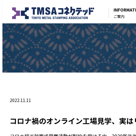
INFORMAT
ご案内
2022.11.11
コロナ禍のオンライン工場見学、実は