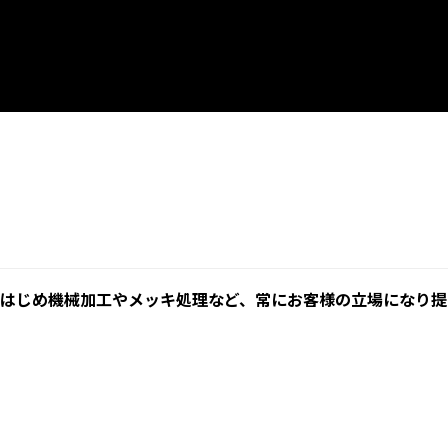
はじめ機械加工やメッキ処理など、常にお客様の立場になり提