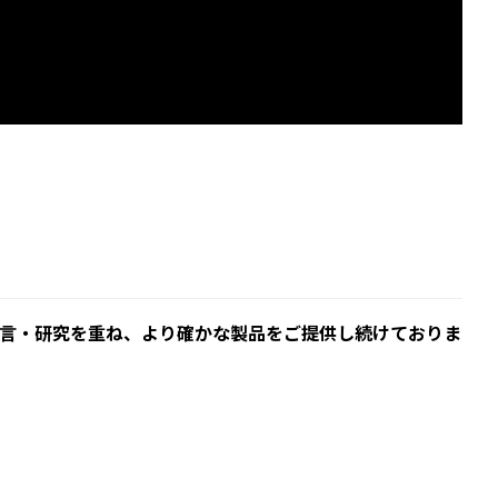
言・研究を重ね、より確かな製品をご提供し続けておりま