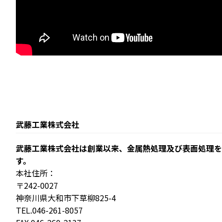
武藤工業株式会社
武藤工業株式会社は創業以来、金属熱処理及び表面処理を
す。
本社住所：
〒242-0027
神奈川県大和市下草柳825-4
TEL.046-261-8057