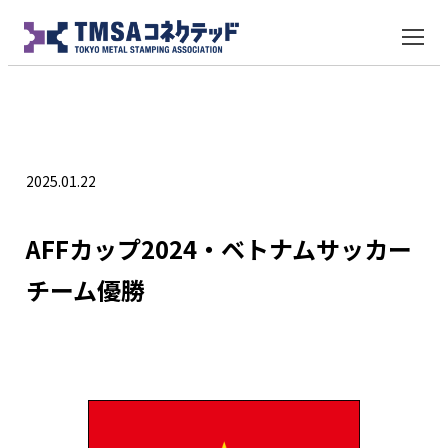
ベトナム
2025.01.22
AFFカップ2024・ベトナムサッカー
チーム優勝