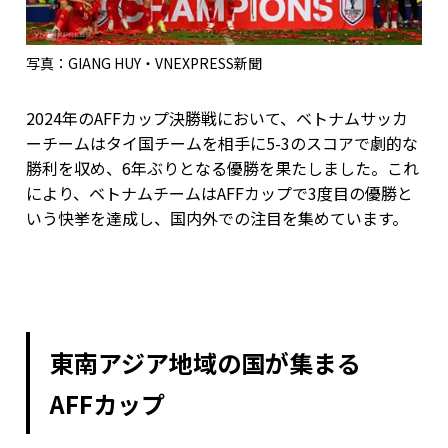
写真：GIANG HUY・VNEXPRESS新聞
2024年のAFFカップ決勝戦において、ベトナムサッカ
ーチームはタイ国チームを相手に5-3のスコアで劇的な
勝利を収め、6年ぶりとなる優勝を果たしました。これ
により、ベトナムチームはAFFカップで3度目の優勝と
いう快挙を達成し、国内外での注目を集めています。
東南アジア地域の国が集まる
AFFカップ