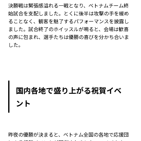
決勝戦は緊張感溢れる一戦となり、ベトナムチーム終
始試合を支配しました。とくに後半は攻撃の手を緩め
ることなく、観客を魅了するパフォーマンスを披露し
ました。試合終了のホイッスルが鳴ると、会場は歓喜
の声に包まれ、選手たちは優勝の喜びを分かち合いま
した。
国内各地で盛り上がる祝賀イベ
ント
昨夜の優勝が決まると、ベトナム全国の各地で応援団