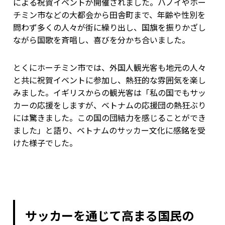
による祝賀イベントが開催されました。ハノイやホー
チミン市などの大都会から田舎町まで、年齢や性別を
問わず多くの人々が街に繰り出し、国旗を振りかざし
ながら国歌を斉唱し、喜びを分かち合いました。
とくにホーチミン市では、外国人観光客も地元の人々
と共に祝賀イベントに参加し、熱狂的な雰囲気を楽し
みました。イギリスからの観光客は「私の国でもサッ
カーの応援をしますが、ベトナムの応援団の熱狂ぶり
には驚きました。この国の団結力を感じることができ
ました」と語り、ベトナムのサッカー文化に感銘を受
けた様子でした。
サッカーを通じて高まる国民の