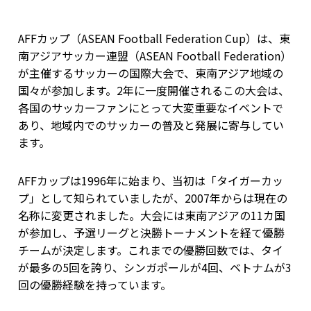
AFFカップ（ASEAN Football Federation Cup）は、東
南アジアサッカー連盟（ASEAN Football Federation）
が主催するサッカーの国際大会で、東南アジア地域の
国々が参加します。2年に一度開催されるこの大会は、
各国のサッカーファンにとって大変重要なイベントで
あり、地域内でのサッカーの普及と発展に寄与してい
ます。
AFFカップは1996年に始まり、当初は「タイガーカッ
プ」として知られていましたが、2007年からは現在の
名称に変更されました。大会には東南アジアの11カ国
が参加し、予選リーグと決勝トーナメントを経て優勝
チームが決定します。これまでの優勝回数では、タイ
が最多の5回を誇り、シンガポールが4回、ベトナムが3
回の優勝経験を持っています。