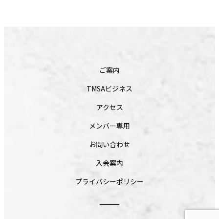
ご案内
TMSAビジネス
アクセス
メンバー専用
お問い合わせ
入会案内
プライバシーポリシー