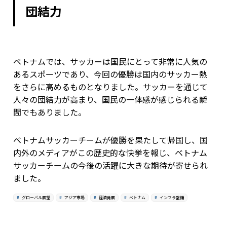
団結力
ベトナムでは、サッカーは国民にとって非常に人気の
あるスポーツであり、今回の優勝は国内のサッカー熱
をさらに高めるものとなりました。サッカーを通じて
人々の団結力が高まり、国民の一体感が感じられる瞬
間でもありました。
ベトナムサッカーチームが優勝を果たして帰国し、国
内外のメディアがこの歴史的な快挙を報じ、ベトナム
サッカーチームの今後の活躍に大きな期待が寄せられ
ました。
グローバル展望
アジア市場
経済発展
ベトナム
インフラ整備