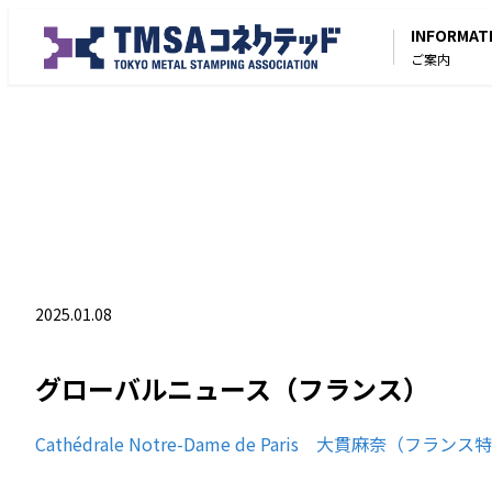
INFORMAT
ご案内
2025.01.08
グローバルニュース（フランス）
Cathédrale Notre-Dame de Paris 大貫麻奈（フラン