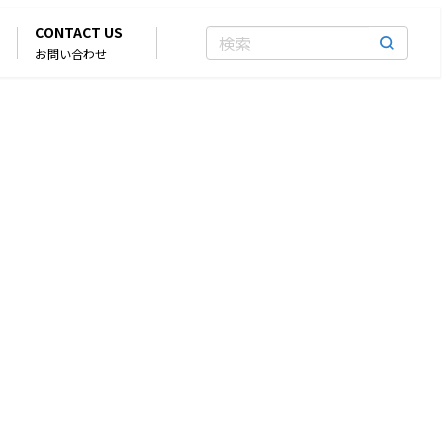
CONTACT US
お問い合わせ