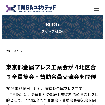
BLOG
スタッフBLOG
2026.07.07
東京都金属プレス工業会が４地区合
同全員集会・賛助会員交流会を開催
2026年7月6日（月）、東京都金属プレス工業会
（TMSA）は、会員相互の親睦と交流を深めることを目
的として、４地区合同全員集会・賛助会員交流会を開