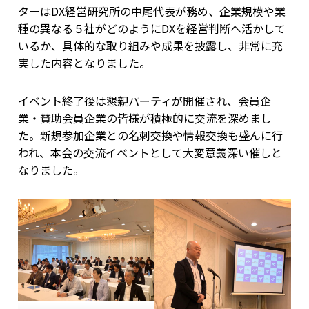
ターはDX経営研究所の中尾代表が務め、企業規模や業
種の異なる５社がどのようにDXを経営判断へ活かして
いるか、具体的な取り組みや成果を披露し、非常に充
実した内容となりました。
イベント終了後は懇親パーティが開催され、会員企
業・賛助会員企業の皆様が積極的に交流を深めまし
た。新規参加企業との名刺交換や情報交換も盛んに行
われ、本会の交流イベントとして大変意義深い催しと
なりました。