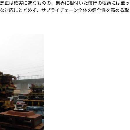
是正は確実に進むものの、業界に根付いた慣行の根絶には至っ
な対応にとどめず、サプライチェーン全体の健全性を高める取