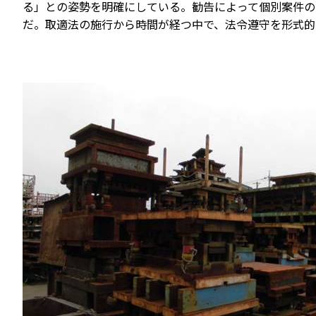
る」との姿勢を明確にしている。勧告によって個別案件の
だ。取適法の施行から時間が経つ中で、法令遵守を形式的