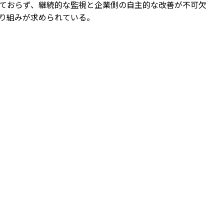
ておらず、継続的な監視と企業側の自主的な改善が不可欠
り組みが求められている。