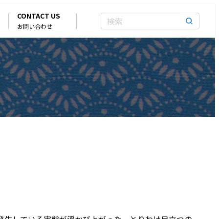
CONTACT US
お問い合わせ