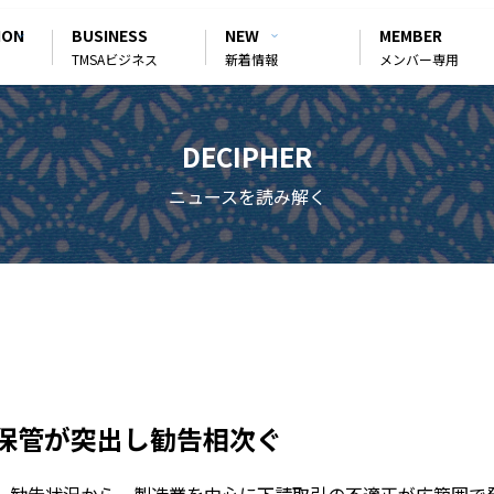
ION
BUSINESS
NEW
MEMBER
TMSAビジネス
新着情報
メンバー専用
DECIPHER
ニュースを読み解く
保管が突出し勧告相次ぐ