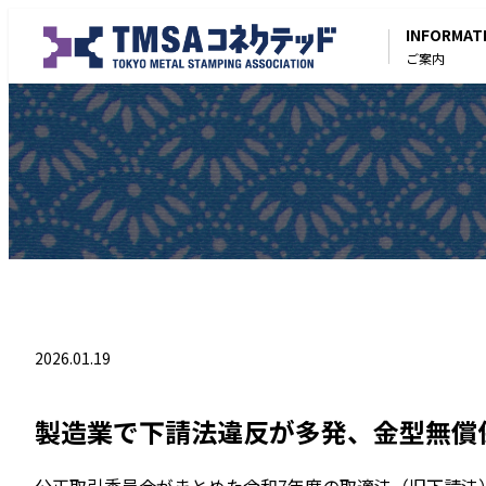
INFORMAT
ご案内
2026.01.19
製造業で下請法違反が多発、金型無償