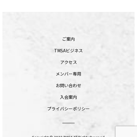
ご案内
TMSAビジネス
アクセス
メンバー専用
お問い合わせ
入会案内
プライバシーポリシー