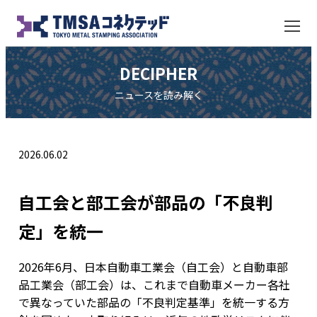
DECIPHER
ニュースを読み解く
2026.06.02
自工会と部工会が部品の「不良判
定」を統一
2026年6月、日本自動車工業会（自工会）と自動車部
品工業会（部工会）は、これまで自動車メーカー各社
で異なっていた部品の「不良判定基準」を統一する方