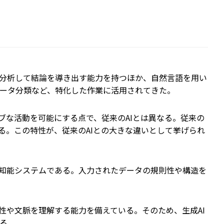
分析して結論を導き出す能力を持つほか、自然言語を用い
ータ分類など、特化した作業に活用されてきた。
ブな活動を可能にする点で、従来のAIとは異なる。従来の
ある。この特性が、従来のAIとの大きな違いとして挙げられ
知能システムである。入力されたデータの規則性や構造を
性や文脈を理解する能力を備えている。そのため、生成AI
る。