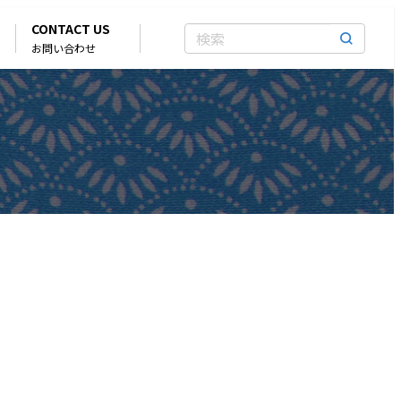
CONTACT US
お問い合わせ