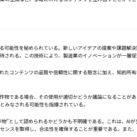
る可能性を秘められている。新しいアイデアの提案や課題解決
待される。この技術により、製造業のイノベーションが一層促
れたコンテンツの品質や信頼性に関する懸念に加え、知的所有
作物である場合、その使用が適切かどうか議論になることがあ
とみなされる可能性も指摘されている。
作物”として認められるかどうかも不明確である。これは、AI
センスを取得し、合法性を確保することが重要である。また、