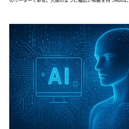
のリーダーである。人間のように幅広い知能を持つAGI