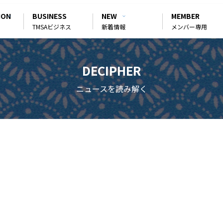
ION
BUSINESS
NEW
MEMBER
TMSAビジネス
新着情報
メンバー専用
DECIPHER
ニュースを読み解く