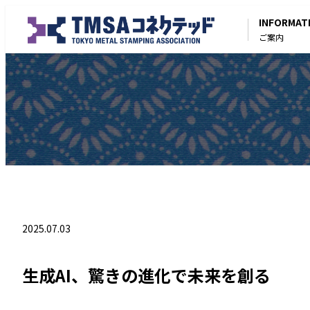
INFORMAT
ご案内
2025.07.03
生成AI、驚きの進化で未来を創る