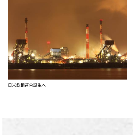
日米鉄鋼連合誕生へ