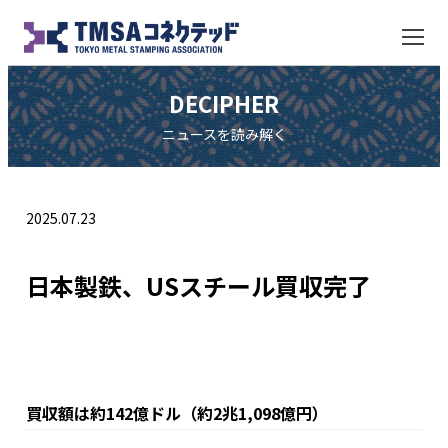
DECIPHER
ニュースを読み解く
2025.07.23
日本製鉄、USスチール買収完了
買収額は約142億ドル（約2兆1,098億円）