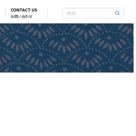
CONTACT US
お問い合わせ