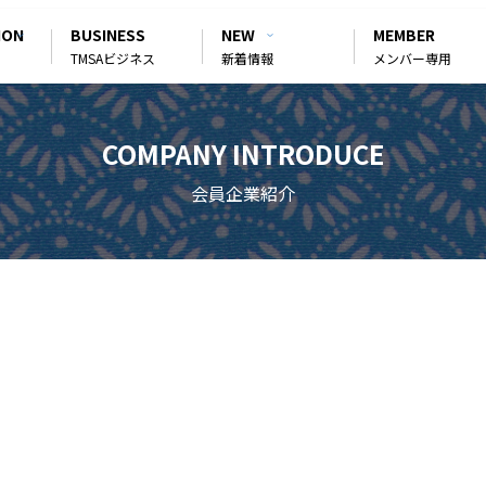
ION
BUSINESS
NEW
MEMBER
TMSAビジネス
新着情報
メンバー専用
COMPANY INTRODUCE
会員企業紹介