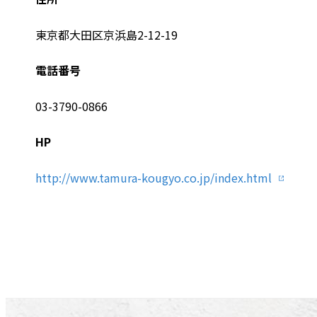
東京都大田区京浜島2-12-19
電話番号
03-3790-0866
HP
http://www.tamura-kougyo.co.jp/index.html