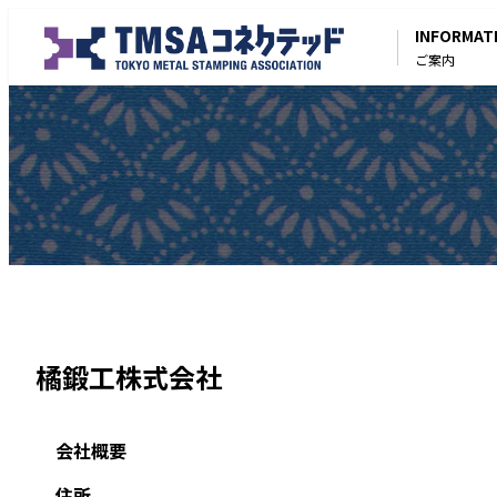
INFORMAT
ご案内
橘鍛工株式会社
会社概要
住所