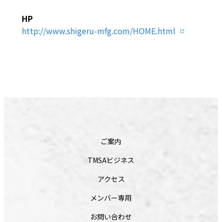
HP
http://www.shigeru-mfg.com/HOME.html
ご案内
TMSAビジネス
アクセス
メンバー専用
お問い合わせ