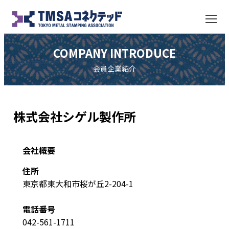
COMPANY INTRODUCE
会員企業紹介
株式会社シゲル製作所
会社概要
住所
東京都東大和市桜が丘2-204-1
電話番号
042-561-1711