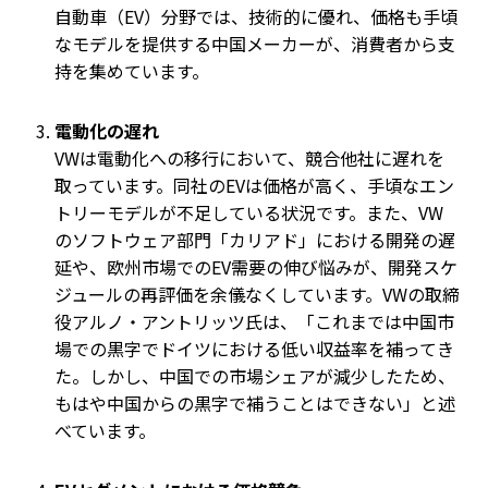
自動車（EV）分野では、技術的に優れ、価格も手頃
なモデルを提供する中国メーカーが、消費者から支
持を集めています。
電動化の遅れ
VWは電動化への移行において、競合他社に遅れを
取っています。同社のEVは価格が高く、手頃なエン
トリーモデルが不足している状況です。また、VW
のソフトウェア部門「カリアド」における開発の遅
延や、欧州市場でのEV需要の伸び悩みが、開発スケ
ジュールの再評価を余儀なくしています。VWの取締
役アルノ・アントリッツ氏は、「これまでは中国市
場での黒字でドイツにおける低い収益率を補ってき
た。しかし、中国での市場シェアが減少したため、
もはや中国からの黒字で補うことはできない」と述
べています。