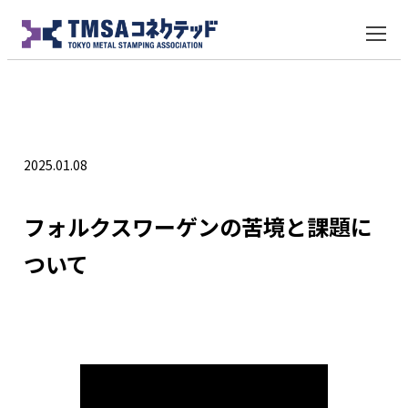
ドイツ
2025.01.08
フォルクスワーゲンの苦境と課題に
ついて