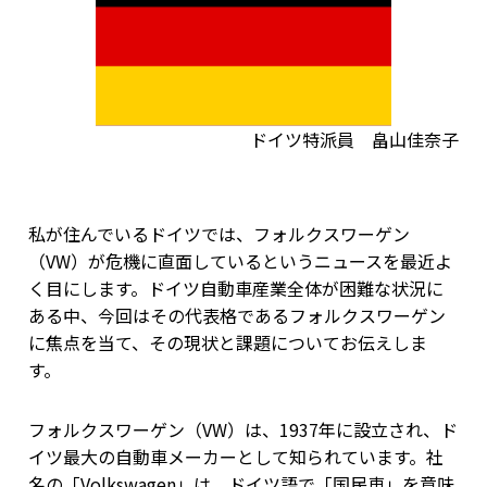
ドイツ特派員 畠山佳奈子
私が住んでいるドイツでは、フォルクスワーゲン
（VW）が危機に直面しているというニュースを最近よ
く目にします。ドイツ自動車産業全体が困難な状況に
ある中、今回はその代表格であるフォルクスワーゲン
に焦点を当て、その現状と課題についてお伝えしま
す。
フォルクスワーゲン（VW）は、1937年に設立され、ド
イツ最大の自動車メーカーとして知られています。社
名の「Volkswagen」は、ドイツ語で「国民車」を意味