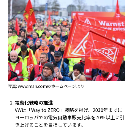
写真: www.msn.comのホームページより
電動化戦略の推進
VWは「Way to ZERO」戦略を掲げ、2030年までに
ヨーロッパでの電気自動車販売比率を70％以上に引
き上げることを目指しています。