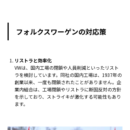
フォルクスワーゲンの対応策
リストラと効率化
VWは、国内工場の閉鎖や人員削減といったリスト
ラを検討しています。同社の国内工場は、1937年の
創業以来、一度も閉鎖されたことがありません。企
業内組合は、工場閉鎖やリストラに断固反対の方針
を示しており、ストライキが激化する可能性もあり
ます。