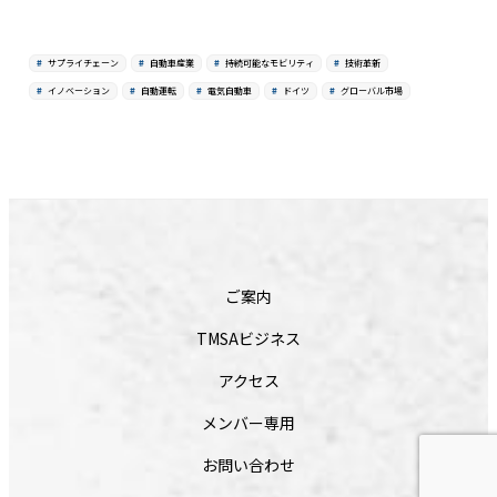
サプライチェーン
自動車産業
持続可能なモビリティ
技術革新
イノベーション
自動運転
電気自動車
ドイツ
グローバル市場
ご案内
TMSAビジネス
アクセス
メンバー専用
お問い合わせ