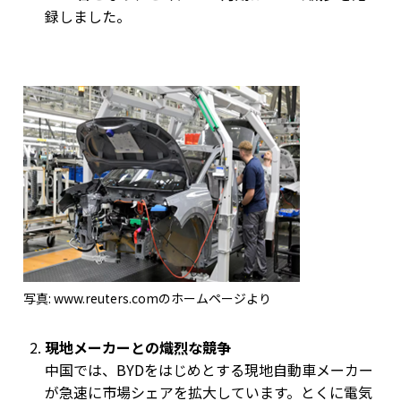
録しました。
写真: www.reuters.comのホームページより
現地メーカーとの熾烈な競争
中国では、BYDをはじめとする現地自動車メーカー
が急速に市場シェアを拡大しています。とくに電気